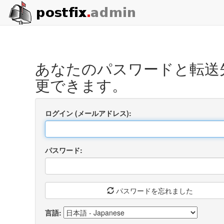
あなたのパスワードと転送
更できます。
ログイン (メールアドレス):
パスワード:
パスワードを忘れました
言語: